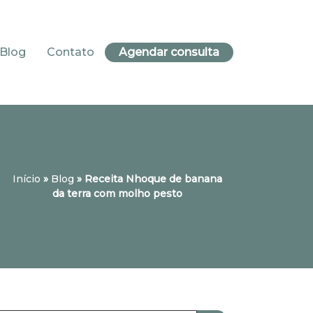
Blog
Contato
Agendar consulta
Início
»
Blog
»
Receita Nhoque de banana
da terra com molho pesto