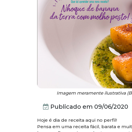
Imagem meramente ilustrativa (B
Publicado em
09/06/2020
Hoje é dia de receita aqui no perfil!
Pensa em uma receita fácil, barata e mui