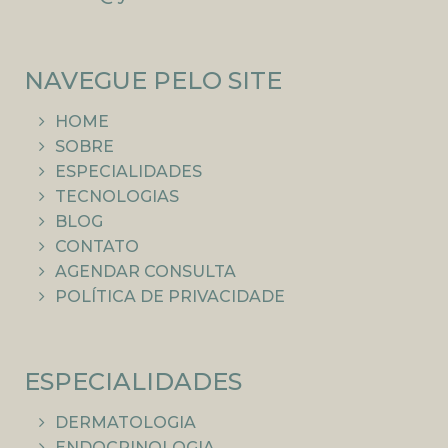
NAVEGUE PELO SITE
HOME
SOBRE
ESPECIALIDADES
TECNOLOGIAS
BLOG
CONTATO
AGENDAR CONSULTA
POLÍTICA DE PRIVACIDADE
ESPECIALIDADES
DERMATOLOGIA
ENDOCRINOLOGIA