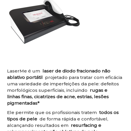
LaserMe é um
laser de diodo fracionado não
ablativo portátil
projetado para tratar com eficácia
uma variedade de imperfeições da pele: defeitos
morfológicos superficiais, incluindo
rugas e
linhas finas, cicatrizes de acne, estrias, lesões
pigmentadas*
Ele permite que os profissionais tratem
todos os
tipos de pele
de forma rápida e confortável,
alcançando resultados em
resurfacing e