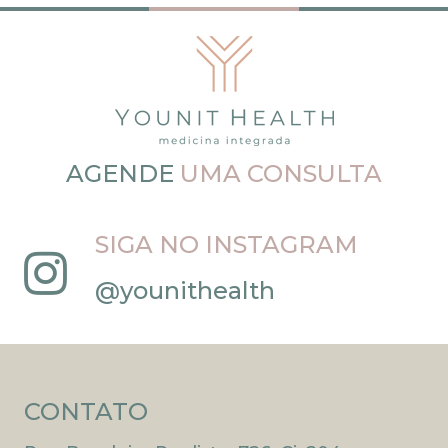
AGENDE
UMA CONSULTA
SIGA NO INSTAGRAM
@younithealth
CONTATO