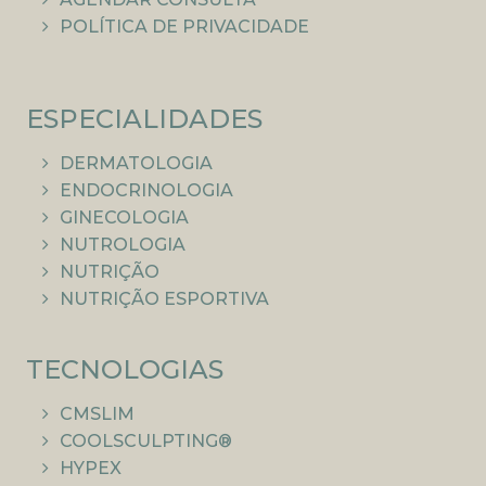
POLÍTICA DE PRIVACIDADE
ESPECIALIDADES
DERMATOLOGIA
ENDOCRINOLOGIA
GINECOLOGIA
NUTROLOGIA
NUTRIÇÃO
NUTRIÇÃO ESPORTIVA
TECNOLOGIAS
CMSLIM
COOLSCULPTING®
HYPEX