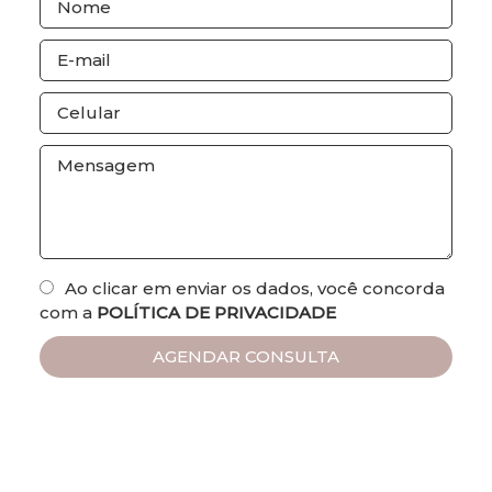
Ao clicar em enviar os dados, você concorda
com a
POLÍTICA DE PRIVACIDADE