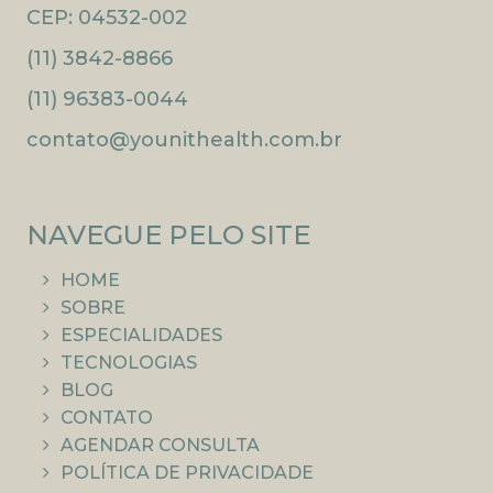
CEP: 04532-002
(11) 3842-8866
(11) 96383-0044
contato@younithealth.com.br
NAVEGUE PELO SITE
HOME
SOBRE
ESPECIALIDADES
TECNOLOGIAS
BLOG
CONTATO
AGENDAR CONSULTA
POLÍTICA DE PRIVACIDADE