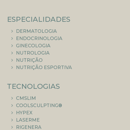
ESPECIALIDADES
DERMATOLOGIA
ENDOCRINOLOGIA
GINECOLOGIA
NUTROLOGIA
NUTRIÇÃO
NUTRIÇÃO ESPORTIVA
TECNOLOGIAS
CMSLIM
COOLSCULPTING®
HYPEX
LASERME
RIGENERA