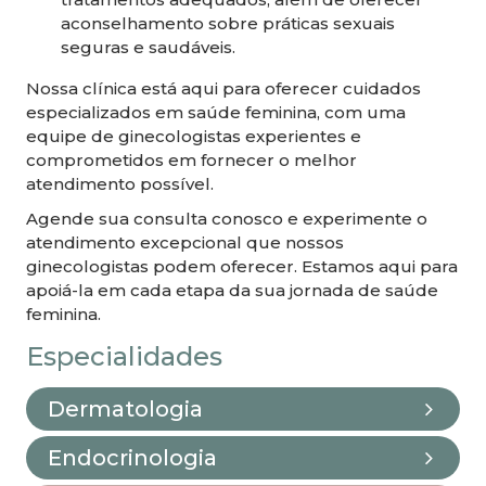
aconselhamento sobre práticas sexuais
seguras e saudáveis.
Nossa clínica está aqui para oferecer cuidados
especializados em saúde feminina, com uma
equipe de ginecologistas experientes e
comprometidos em fornecer o melhor
atendimento possível.
Agende sua consulta conosco e experimente o
atendimento excepcional que nossos
ginecologistas podem oferecer. Estamos aqui para
apoiá-la em cada etapa da sua jornada de saúde
feminina.
Especialidades
Dermatologia
Endocrinologia