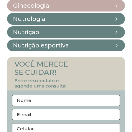
Ginecologia
Nutrologia
Nutrição
Nutrição esportiva
VOCÊ MERECE
SE CUIDAR!
Entre em contato e
agende uma consulta!