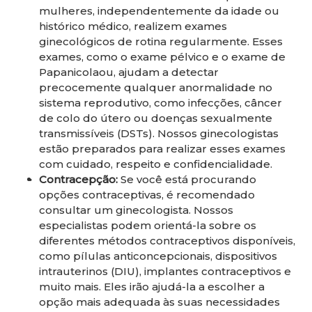
mulheres, independentemente da idade ou
histórico médico, realizem exames
ginecológicos de rotina regularmente. Esses
exames, como o exame pélvico e o exame de
Papanicolaou, ajudam a detectar
precocemente qualquer anormalidade no
sistema reprodutivo, como infecções, câncer
de colo do útero ou doenças sexualmente
transmissíveis (DSTs). Nossos ginecologistas
estão preparados para realizar esses exames
com cuidado, respeito e confidencialidade.
Contracepção:
Se você está procurando
opções contraceptivas, é recomendado
consultar um ginecologista. Nossos
especialistas podem orientá-la sobre os
diferentes métodos contraceptivos disponíveis,
como pílulas anticoncepcionais, dispositivos
intrauterinos (DIU), implantes contraceptivos e
muito mais. Eles irão ajudá-la a escolher a
opção mais adequada às suas necessidades