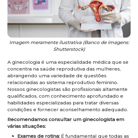
Imagem meramente ilustrativa (Banco de imagens:
Shutterstock)
A ginecologia é uma especialidade médica que se
concentra na saúde reprodutiva das mulheres,
abrangendo uma variedade de questões
relacionadas ao sistema reprodutivo feminino.
Nossos ginecologistas são profissionais altamente
qualificados, com conhecimento aprofundado e
habilidades especializadas para tratar diversas
condições e fornecer aconselhamento adequado.
Recomendamos consultar um ginecologista em
várias situações:
Exames de rotina:
É fundamental que todas as