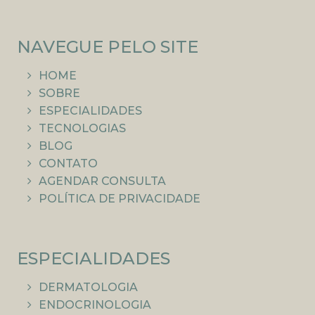
NAVEGUE PELO SITE
HOME
SOBRE
ESPECIALIDADES
TECNOLOGIAS
BLOG
CONTATO
AGENDAR CONSULTA
POLÍTICA DE PRIVACIDADE
ESPECIALIDADES
DERMATOLOGIA
ENDOCRINOLOGIA