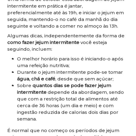
intermitente em prática é jantar,
preferencialmente até às 19h, e iniciar o jejum em
seguida, mantendo-o no café da manhã do dia
seguinte e voltando a comer no almoço às 13h.
Algumas dicas, independentemente da forma de
como fazer jejum intermitente
você esteja
seguindo, incluem:
O melhor horário para isso é iniciando-o após
uma refeição nutritiva;
Durante o jejum intermitente pode-se tomar
água, chá e café
, desde que sem açúcar;
Sobre
quantos dias se pode fazer jejum
intermitente
depende da abordagem, sendo
que com a restrição total de alimentos até
cerca de 36 horas (um dia e meio) e com
ingestão reduzida de calorias dois dias por
semana.
É normal que no começo os períodos de jejum