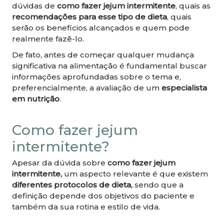
dúvidas de
como fazer jejum intermitente
, quais as
recomendações para esse tipo de dieta
, quais
serão os benefícios alcançados e quem pode
realmente fazê-lo.
De fato, antes de começar qualquer mudança
significativa na alimentação é fundamental buscar
informações aprofundadas sobre o tema e,
preferencialmente, a avaliação de um
especialista
em nutrição
.
Como fazer jejum
intermitente?
Apesar da dúvida sobre
como fazer jejum
intermitente,
um aspecto relevante é que existem
diferentes protocolos de dieta,
sendo que a
definição depende dos objetivos do paciente e
também da sua rotina e estilo de vida.