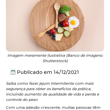
Imagem meramente ilustrativa (Banco de imagens:
Shutterstock)
Publicado em
14/12/2021
Saiba como fazer jejum intermitente com mais
segurança para obter os benefícios da prática,
incluindo aumento da qualidade de vida e perda e
controle do peso
Com uma adesão crescente, muitas pessoas têm