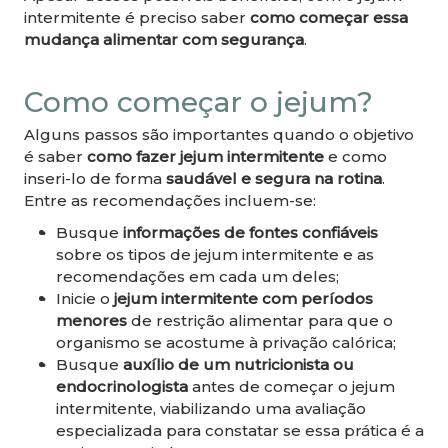
intermitente é preciso saber
como começar essa
mudança alimentar com segurança
.
Como começar o jejum?
Alguns passos são importantes quando o objetivo
é saber
como fazer jejum intermitente
e como
inseri-lo de forma
saudável e segura na rotina
.
Entre as recomendações incluem-se:
Busque
informações de fontes confiáveis
sobre os tipos de jejum intermitente e as
recomendações em cada um deles;
Inicie o
jejum intermitente com períodos
menores
de restrição alimentar para que o
organismo se acostume à privação calórica;
Busque
auxílio de um nutricionista ou
endocrinologista
antes de começar o jejum
intermitente, viabilizando uma avaliação
especializada para constatar se essa prática é a