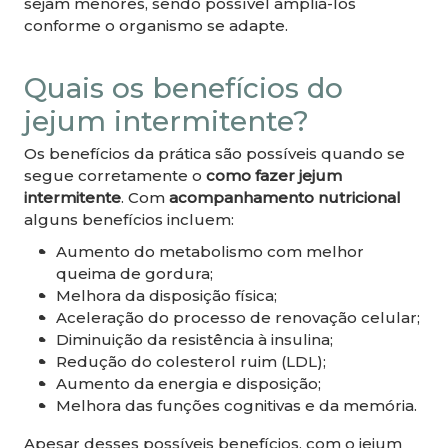
sejam menores, sendo possível ampliá-los
conforme o organismo se adapte.
Quais os benefícios do
jejum intermitente?
Os benefícios da prática são possíveis quando se
segue corretamente o
como fazer jejum
intermitente
. Com
acompanhamento nutricional
alguns benefícios incluem:
Aumento do metabolismo com melhor
queima de gordura;
Melhora da disposição física;
Aceleração do processo de renovação celular;
Diminuição da resistência à insulina;
Redução do colesterol ruim (LDL);
Aumento da energia e disposição;
Melhora das funções cognitivas e da memória.
Apesar desses possíveis benefícios, com o jejum