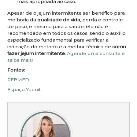
mais apropriada ao caso.
Apesar de o jejum intermitente ser benéfico para
melhoria da
qualidade de vida
, perda e controle
de peso, e mesmo para a saúde, ele não é
recomendado em todos os casos, sendo o auxílio
especializado fundamental para verificar a
indicação do método e a melhor técnica de
como
fazer jejum intermitente
.
Agende uma consulta e
saiba mais
!
Fontes:
PEBMED
Espaço Younit