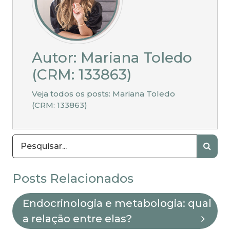
Autor: Mariana Toledo
(CRM: 133863)
Veja todos os posts: Mariana Toledo
(CRM: 133863)
Posts Relacionados
Endocrinologia e metabologia: qual
a relação entre elas?