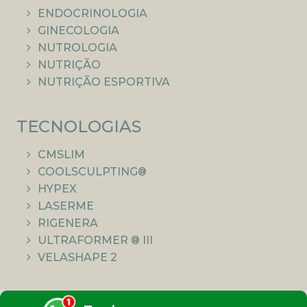
ENDOCRINOLOGIA
GINECOLOGIA
NUTROLOGIA
NUTRIÇÃO
NUTRIÇÃO ESPORTIVA
TECNOLOGIAS
CMSLIM
COOLSCULPTING®
HYPEX
LASERME
RIGENERA
ULTRAFORMER ® III
VELASHAPE 2