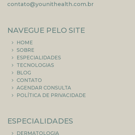
contato@younithealth.com.br
NAVEGUE PELO SITE
HOME
SOBRE
ESPECIALIDADES
TECNOLOGIAS
BLOG
CONTATO
AGENDAR CONSULTA
POLÍTICA DE PRIVACIDADE
ESPECIALIDADES
DERMATOLOGIA