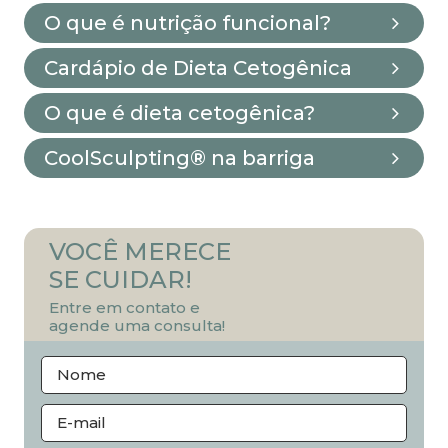
O que é nutrição funcional?
Cardápio de Dieta Cetogênica
O que é dieta cetogênica?
CoolSculpting® na barriga
VOCÊ MERECE
SE CUIDAR!
Entre em contato e
agende uma consulta!