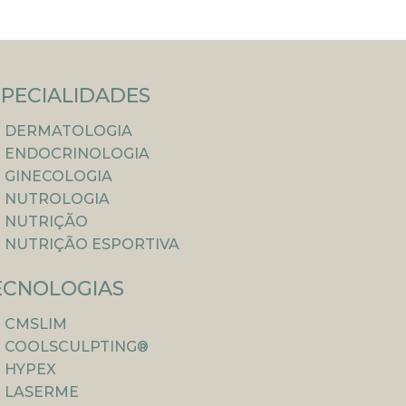
SPECIALIDADES
DERMATOLOGIA
ENDOCRINOLOGIA
GINECOLOGIA
NUTROLOGIA
NUTRIÇÃO
NUTRIÇÃO ESPORTIVA
ECNOLOGIAS
CMSLIM
COOLSCULPTING®
HYPEX
LASERME