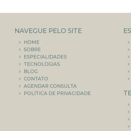
NAVEGUE PELO SITE
E
HOME
SOBRE
ESPECIALIDADES
TECNOLOGIAS
BLOG
CONTATO
AGENDAR CONSULTA
T
POLÍTICA DE PRIVACIDADE