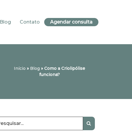
Blog
Contato
Agendar consulta
Início
»
Blog
»
Como a Criolipólise
funciona?