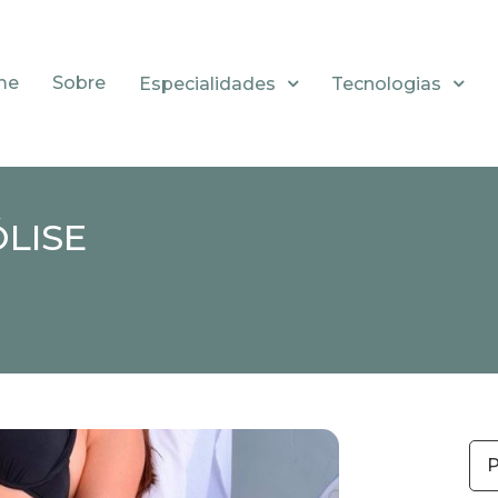
me
Sobre
Especialidades
Tecnologias
LISE