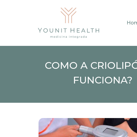
Ho
COMO A CRIOLIPÓ
FUNCIONA?