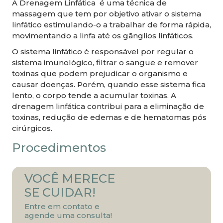
A Drenagem Linfática é uma técnica de
massagem que tem por objetivo ativar o sistema
linfático estimulando-o a trabalhar de forma rápida,
movimentando a linfa até os gânglios linfáticos.
O sistema linfático é responsável por regular o
sistema imunológico, filtrar o sangue e remover
toxinas que podem prejudicar o organismo e
causar doenças. Porém, quando esse sistema fica
lento, o corpo tende a acumular toxinas. A
drenagem linfática contribui para a eliminação de
toxinas, redução de edemas e de hematomas pós
cirúrgicos.
Procedimentos
VOCÊ MERECE
SE CUIDAR!
Entre em contato e
agende uma consulta!