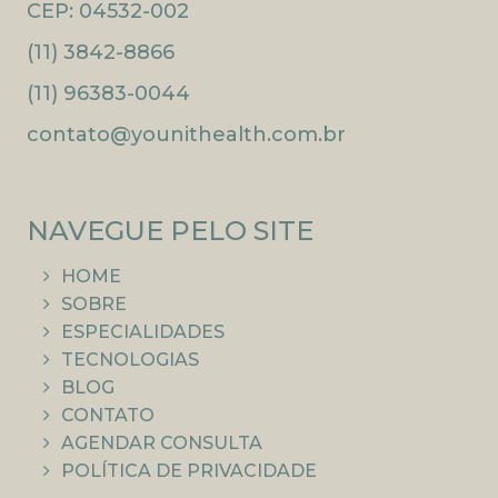
CEP: 04532-002
(11) 3842-8866
(11) 96383-0044
contato@younithealth.com.br
NAVEGUE PELO SITE
HOME
SOBRE
ESPECIALIDADES
TECNOLOGIAS
BLOG
CONTATO
AGENDAR CONSULTA
POLÍTICA DE PRIVACIDADE