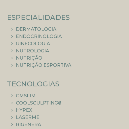
ESPECIALIDADES
DERMATOLOGIA
ENDOCRINOLOGIA
GINECOLOGIA
NUTROLOGIA
NUTRIÇÃO
NUTRIÇÃO ESPORTIVA
TECNOLOGIAS
CMSLIM
COOLSCULPTING®
HYPEX
LASERME
RIGENERA